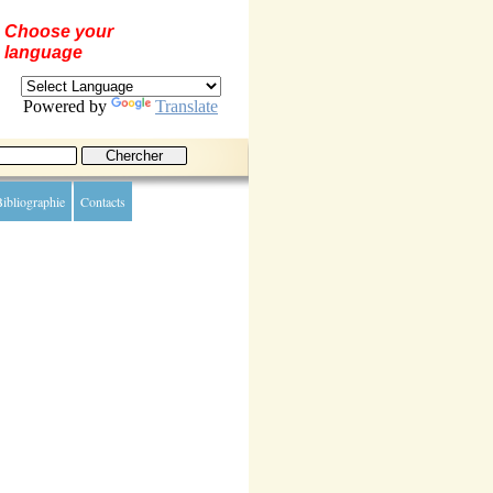
Choose your
language
Powered by
Translate
ibliographie
Contacts