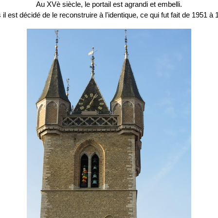
Au XVè siècle, le portail est agrandi et embelli.
 il est décidé de le reconstruire à l'identique, ce qui fut fait de 1951 à 