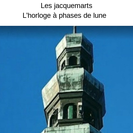
Les jacquemarts
L’horloge à phases de lune