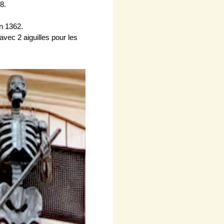
8.
en 1362.
avec 2 aiguilles pour les