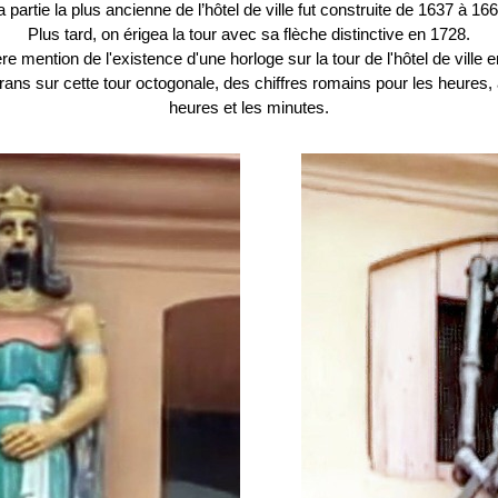
a partie la plus ancienne de l’hôtel de ville fut construite de 1637 à 166
Plus tard, on érigea la tour avec sa flèche distinctive en 1728.
e mention de l'existence d'une horloge sur la tour de l'hôtel de ville 
ans sur cette tour octogonale, des chiffres romains pour les heures, 
heures et les minutes.