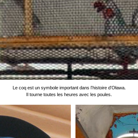
Le coq est un symbole important dans l'histoire d'Oława.
Il tourne toutes les heures avec les poules.