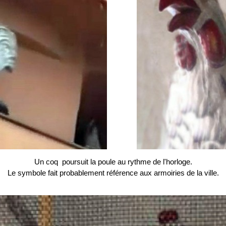
Un coq poursuit la poule au rythme de l'horloge.
Le symbole fait probablement référence aux armoiries de la ville.