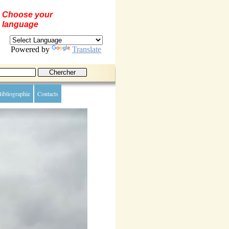
Choose your
language
Powered by
Translate
ibliographie
Contacts