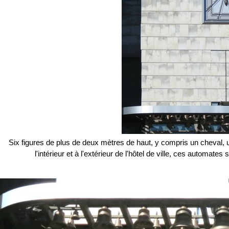
Six figures de plus de deux mètres de haut, y compris un cheval, u
l'intérieur et à l'extérieur de l'hôtel de ville, ces automate