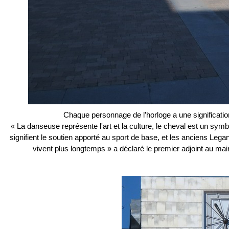
Chaque personnage de l’horloge a une signification 
« La danseuse représente l'art et la culture, le cheval est un symbol
signifient le soutien apporté au sport de base, et les anciens Leg
vivent plus longtemps » a déclaré le premier adjoint au mai