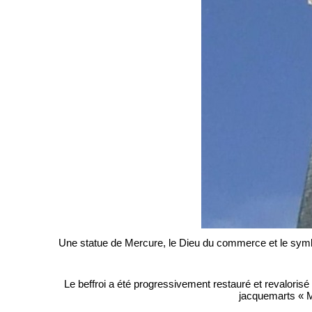
Une statue de Mercure, le Dieu du commerce et le symbol
Le beffroi a été progressivement restauré et revaloris
jacquemarts « M