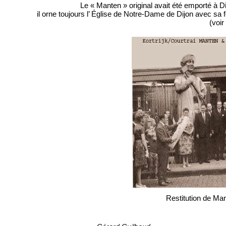
Le « Manten » original avait été emporté à D
il orne toujours l’ Église de Notre-Dame de Dijon avec sa 
(voir
Restitution de Ma