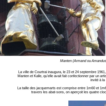
Manten (Armand ou Amandus) e
La ville de Courtrai inaugura, le 23 et 24 septembre 1961
Manten et Kalle, qu'elle avait fait confectionner par un art
invité à l
La taille des jacquemarts est comprise entre 1m60 et 1m65
travers les abat-sons, on aperçoit les quatre clo