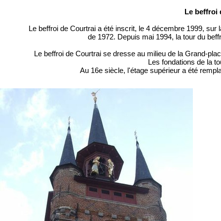
Le beffroi
Le beffroi de Courtrai a été inscrit, le 4 décembre 1999, su
de 1972. Depuis mai 1994, la tour du beffr
Le beffroi de Courtrai se dresse au milieu de la Grand-pla
Les fondations de la to
Au 16e siècle, l'étage supérieur a été rempla